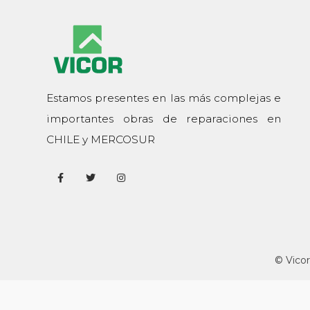
Estamos presentes en las más complejas e
importantes obras de reparaciones en
CHILE y MERCOSUR
© Vicor