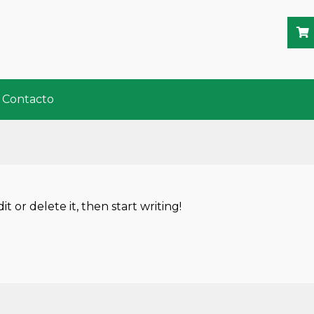
Contacto
t or delete it, then start writing!