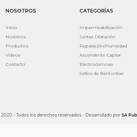
NOSOTROS
CATEGORÍAS
Inicio
Impermeabilización
Nosotros
Juntas Dilatación
Productos
Reparación/Humedad
Videos
Ascendente Capilar
Contacto
Electroósmosis
Sellos de Bentonitas
 2020 - Todos los derechos reservados - Desarrollado por
SA Pub