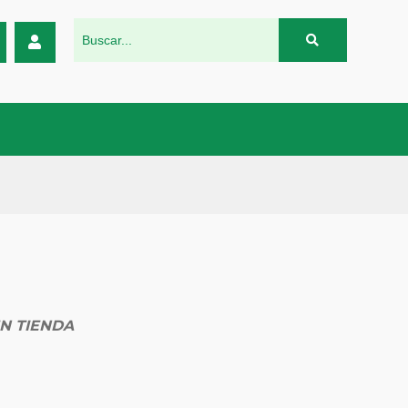
N TIENDA