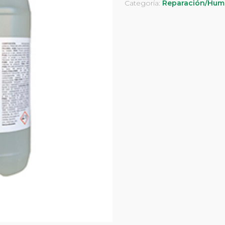
Categoría:
Reparación/Hum