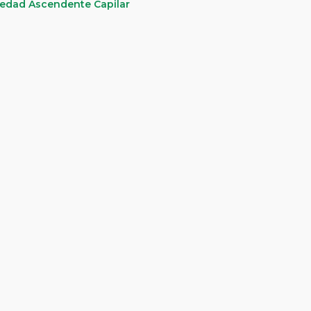
edad Ascendente Capilar