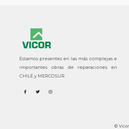
Estamos presentes en las más complejas e
importantes obras de reparaciones en
CHILE y MERCOSUR
© Vicor