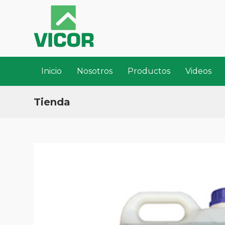
Inicio
Nosotros
Productos
Videos
Tienda