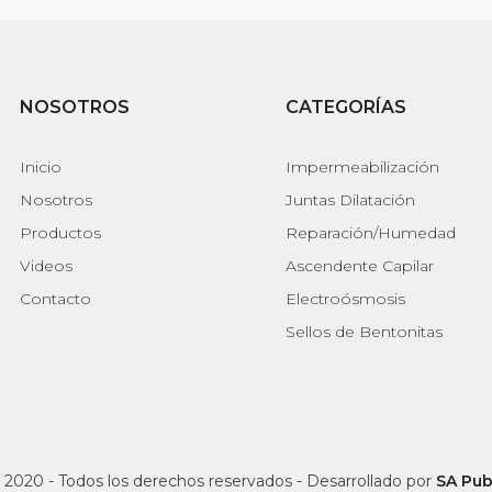
NOSOTROS
CATEGORÍAS
Inicio
Impermeabilización
Nosotros
Juntas Dilatación
Productos
Reparación/Humedad
Videos
Ascendente Capilar
Contacto
Electroósmosis
Sellos de Bentonitas
 2020 - Todos los derechos reservados - Desarrollado por
SA Pub