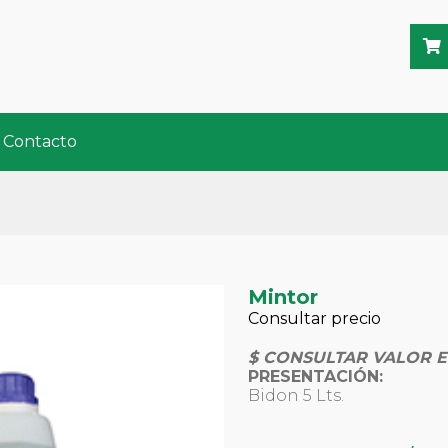
Contacto
Mintor
Consultar precio
$ CONSULTAR VALOR E
PRESENTACIÓN:
Bidon 5 Lts.