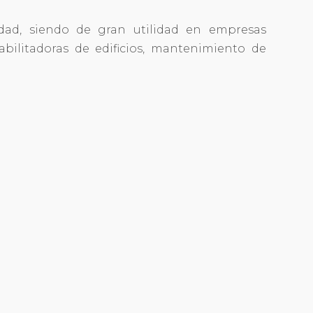
idad, siendo de gran utilidad en empresas
abilitadoras de edificios, mantenimiento de