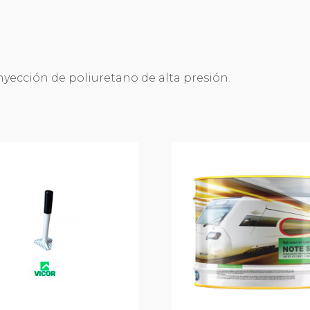
yección de poliuretano de alta presión.