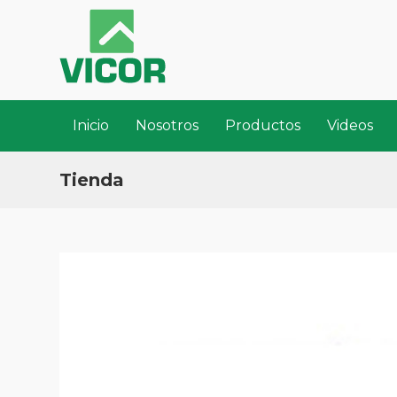
Inicio
Nosotros
Productos
Videos
Tienda