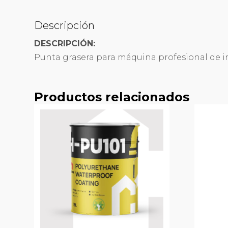
Descripción
DESCRIPCIÓN:
Punta grasera para máquina profesional de in
Productos relacionados