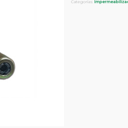
Categorías:
Impermeabiliza