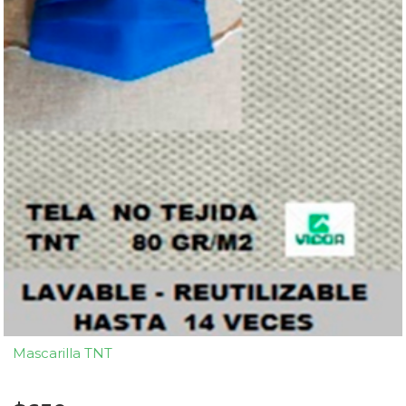
Mascarilla TNT