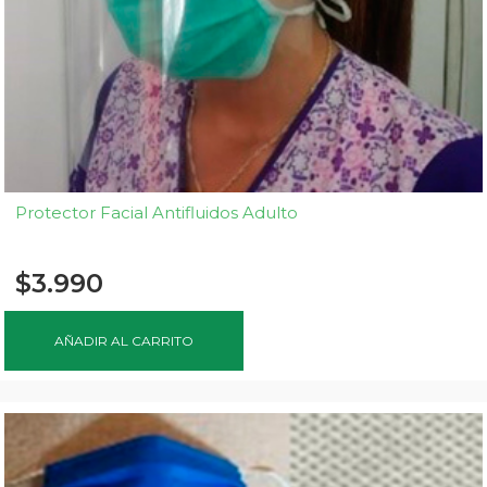
Protector Facial Antifluidos Adulto
$
3.990
AÑADIR AL CARRITO