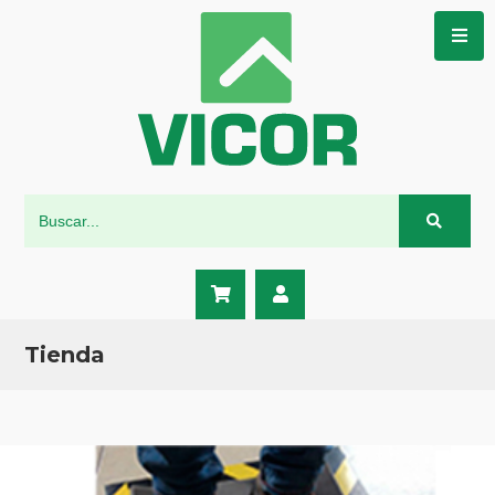
Tienda