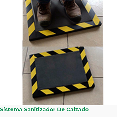
Sistema Sanitizador De Calzado