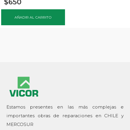
$
650
AÑADIR AL CARRITO
Estamos presentes en las más complejas e
importantes obras de reparaciones en CHILE y
MERCOSUR