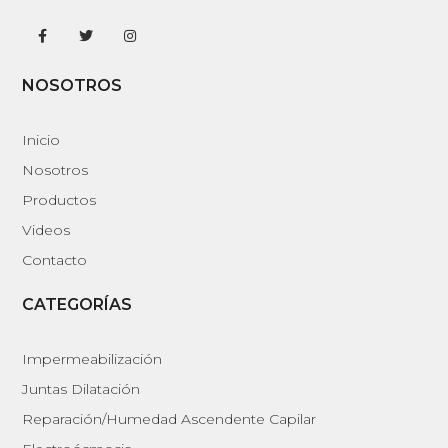
NOSOTROS
Inicio
Nosotros
Productos
Videos
Contacto
CATEGORÍAS
Impermeabilización
Juntas Dilatación
Reparación/Humedad Ascendente Capilar