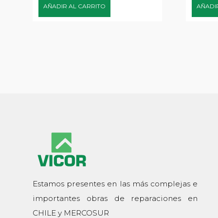
AÑADIR AL CARRITO
AÑADI
Estamos presentes en las más complejas e
importantes obras de reparaciones en
CHILE y MERCOSUR