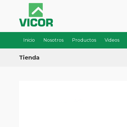
Inicio
Nosotros
Productos
Videos
Tienda