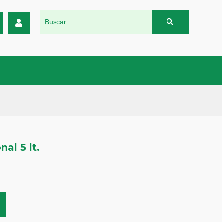
nal 5 lt.