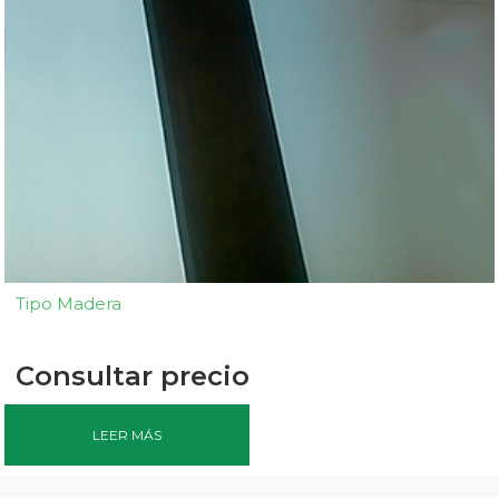
Tipo Madera
Consultar precio
LEER MÁS