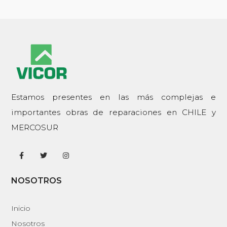
Estamos presentes en las más complejas e
importantes obras de reparaciones en CHILE y
MERCOSUR
NOSOTROS
Inicio
Nosotros