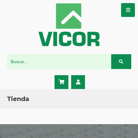
Tienda