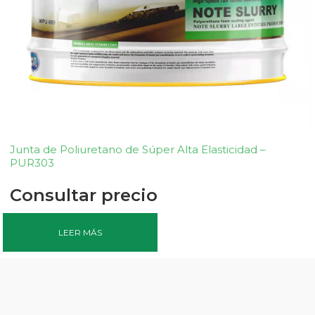
Junta de Poliuretano de Súper Alta Elasticidad –
PUR303
Consultar precio
LEER MÁS