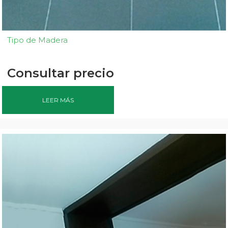
Tipo de Madera
Consultar precio
LEER MÁS