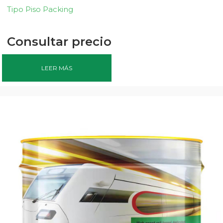
Tipo Piso Packing
Consultar precio
LEER MÁS