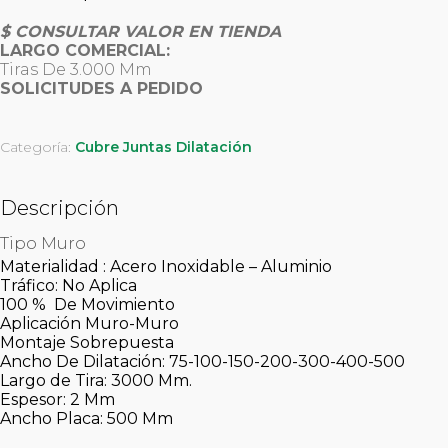
$ CONSULTAR VALOR EN TIENDA
LARGO COMERCIAL:
Tiras De 3.000 Mm
SOLICITUDES A PEDIDO
Categoría:
Cubre Juntas Dilatación
Descripción
Tipo Muro
Materialidad : Acero Inoxidable – Aluminio
Tráfico: No Aplica
100 % De Movimiento
Aplicación Muro-Muro
Montaje Sobrepuesta
Ancho De Dilatación: 75-100-150-200-300-400-500
Largo de Tira: 3000 Mm.
Espesor: 2 Mm
Ancho Placa: 500 Mm