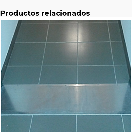
Productos relacionados