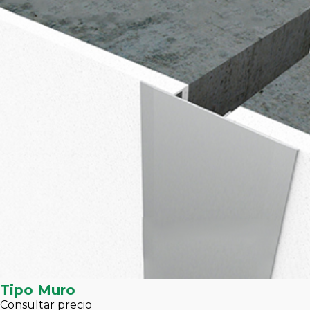
Tipo Muro
Consultar precio